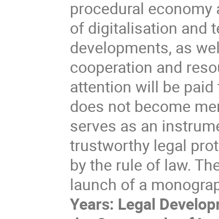
procedural economy and
of digitalisation and
developments, as well 
cooperation and reso
attention will be paid
does not become merel
serves as an instrume
trustworthy legal pro
by the rule of law. The
launch of a monograp
Years: Legal Develop