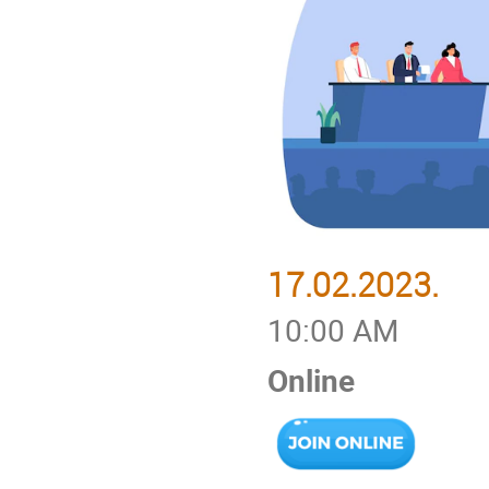
17.02.2023.
10:00 AM
Online