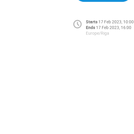
Starts
17 Feb 2023, 10:00
Ends
17 Feb 2023, 16:00
Europe/Riga