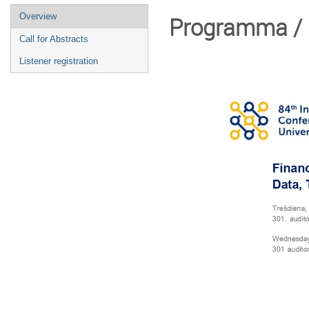
Overview
Programma /
Call for Abstracts
Listener registration