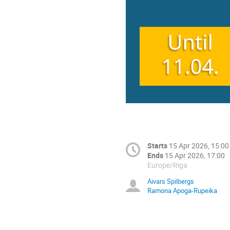
Starts
15 Apr 2026, 15:00
Ends
15 Apr 2026, 17:00
Europe/Riga
Aivars Spilbergs
Ramona Apoga-Rupeika