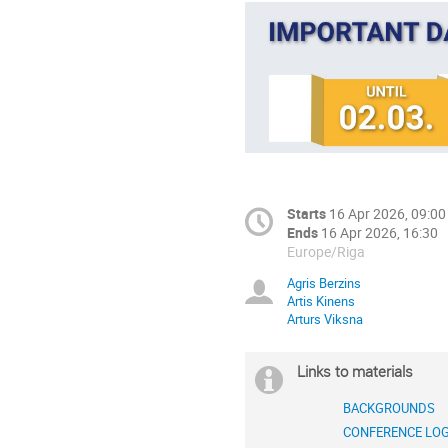
Starts
16 Apr 2026, 09:00
Ends
16 Apr 2026, 16:30
Europe/Riga
Agris Berzins
Artis Kinens
Arturs Viksna
Links to materials
BACKGROUNDS
CONFERENCE LO