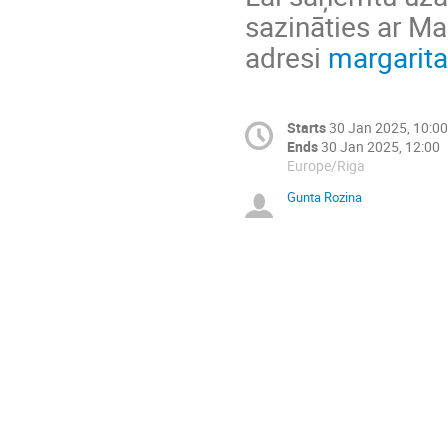
sazināties ar Ma
adresi
margarita
Starts
30 Jan 2025, 10:00
Ends
30 Jan 2025, 12:00
Europe/Riga
Gunta Rozina