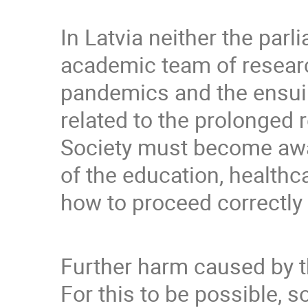
In Latvia neither the par
academic team of research
pandemics and the ensuin
related to the prolonged r
Society must become awa
of the education, healthc
how to proceed correctly 
Further harm caused by 
For this to be possible,