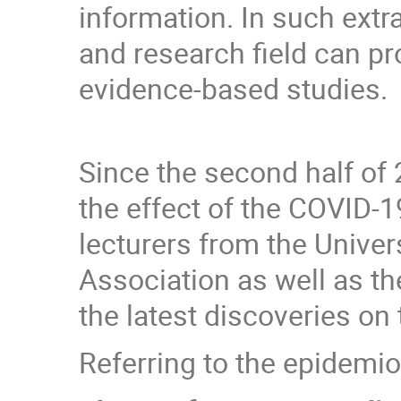
information. In such ext
and research field can p
evidence-based studies.
Since the second half o
the effect of the COVID-
lecturers from the Univers
Association as well as th
the latest discoveries on 
Referring to the epidemiol