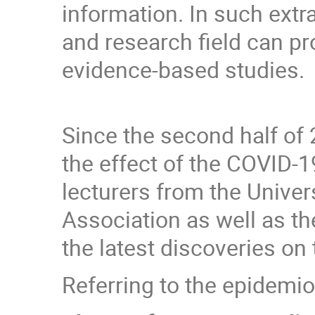
information. In such ext
and research field can p
evidence-based studies.
Since the second half o
the effect of the COVID-
lecturers from the Univers
Association as well as th
the latest discoveries on 
Referring to the epidemiol