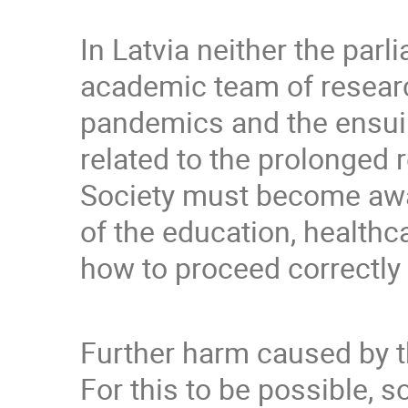
In Latvia neither the par
academic team of research
pandemics and the ensuin
related to the prolonged r
Society must become awa
of the education, healthc
how to proceed correctly 
Further harm caused by 
For this to be possible,